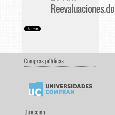
Reevaluaciones.do
Compras públicas
Dirección