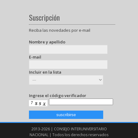
Suscripción
Reciba las novedades por e-mail
Nombre y apellido
E-mail
Incluir en la lista
Ingrese el código verificador
2013-2026 | CONSEJO INTERUNIVERSITARIO
NACIONAL | Todos los derechos reservados