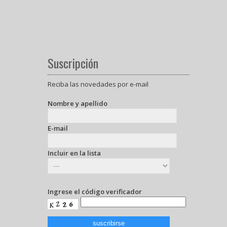
Suscripción
Reciba las novedades por e-mail
Nombre y apellido
E-mail
Incluir en la lista
Ingrese el código verificador