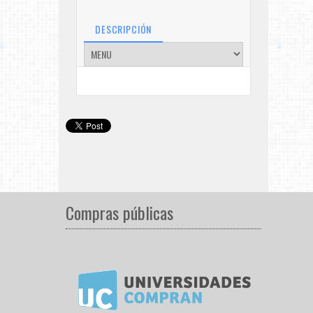
DESCRIPCIÓN
Compras públicas