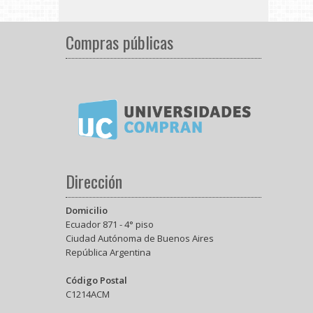
Compras públicas
Dirección
Domicilio
Ecuador 871 - 4° piso
Ciudad Autónoma de Buenos Aires
República Argentina
Código Postal
C1214ACM