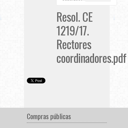
Resol. CE
1219/17.
Rectores
coordinadores.pdf
Compras públicas