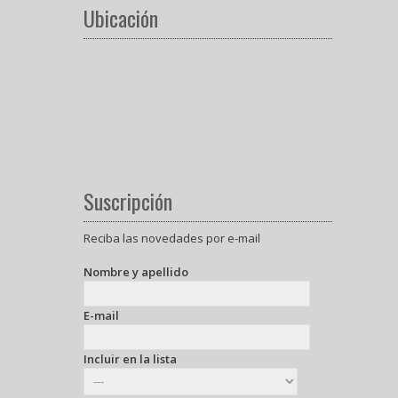
Ubicación
Suscripción
Reciba las novedades por e-mail
Nombre y apellido
E-mail
Incluir en la lista