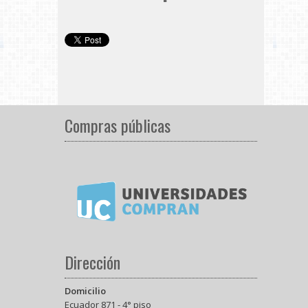
Compras públicas
Dirección
Domicilio
Ecuador 871 - 4° piso