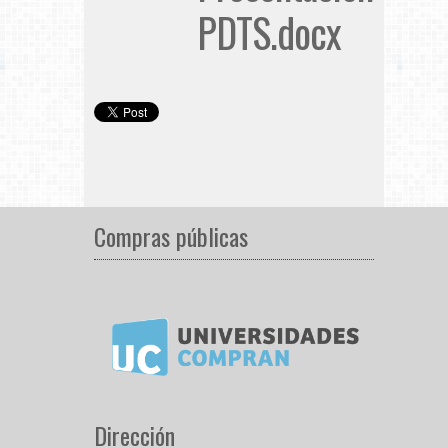
PDTS.docx
Compras públicas
Dirección