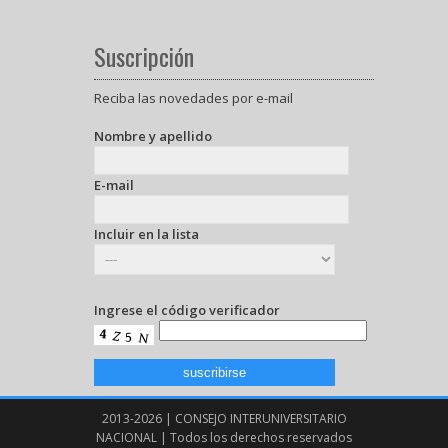
Suscripción
Reciba las novedades por e-mail
Nombre y apellido
E-mail
Incluir en la lista
Ingrese el código verificador
2013-2026 | CONSEJO INTERUNIVERSITARIO
NACIONAL | Todos los derechos reservados