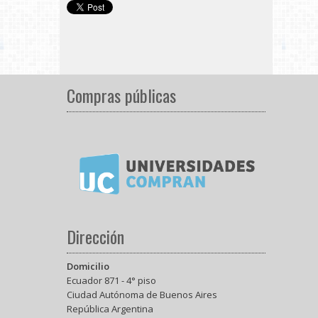
Compras públicas
Dirección
Domicilio
Ecuador 871 - 4° piso
Ciudad Autónoma de Buenos Aires
República Argentina