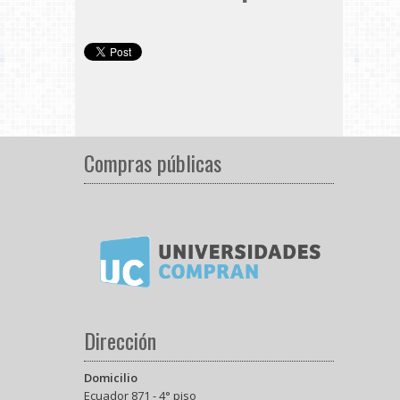
Compras públicas
Dirección
Domicilio
Ecuador 871 - 4° piso