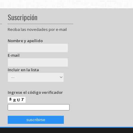
Suscripción
Reciba las novedades por e-mail
Nombre y apellido
E-mail
Incluir en la lista
Ingrese el código verificador