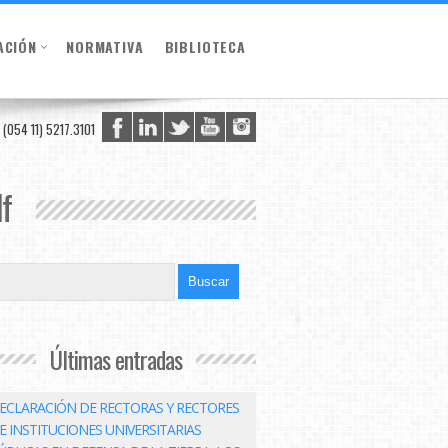
ACIÓN
NORMATIVA
BIBLIOTECA
(054 11) 5217.3101
df
Últimas entradas
ECLARACIÓN DE RECTORAS Y RECTORES
E INSTITUCIONES UNIVERSITARIAS