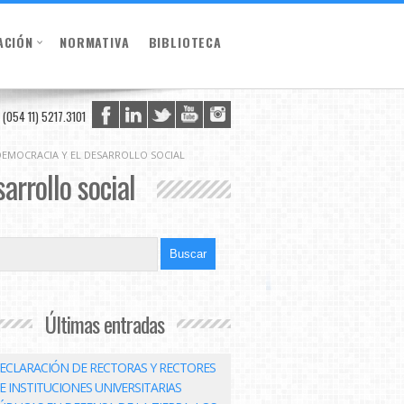
ACIÓN
NORMATIVA
BIBLIOTECA
(054 11) 5217.3101
 DEMOCRACIA Y EL DESARROLLO SOCIAL
arrollo social
Últimas entradas
ECLARACIÓN DE RECTORAS Y RECTORES
E INSTITUCIONES UNIVERSITARIAS