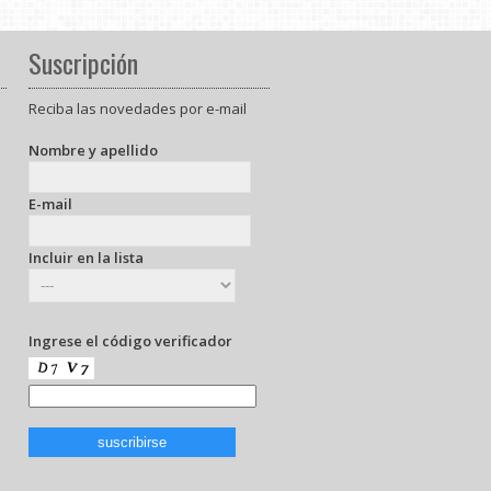
Suscripción
Reciba las novedades por e-mail
Nombre y apellido
E-mail
Incluir en la lista
Ingrese el código verificador