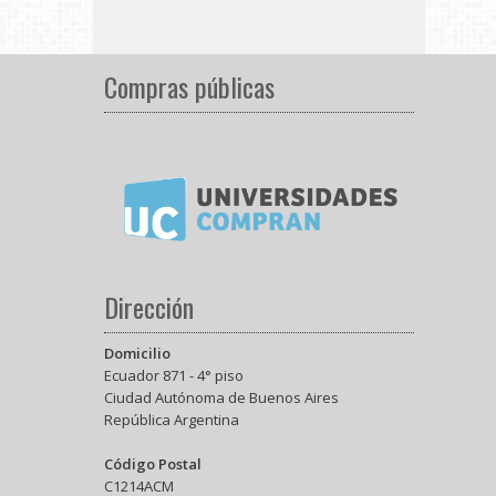
Compras públicas
Dirección
Domicilio
Ecuador 871 - 4° piso
Ciudad Autónoma de Buenos Aires
República Argentina
Código Postal
C1214ACM