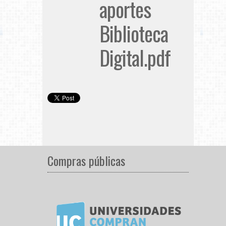
aportes
Biblioteca
Digital.pdf
Compras públicas