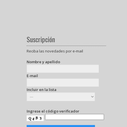
Suscripción
Reciba las novedades por e-mail
Nombre y apellido
E-mail
Incluir en la lista
Ingrese el código verificador