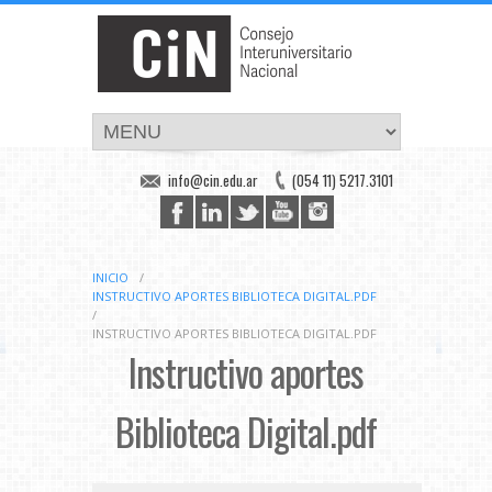
info@cin.edu.ar
(054 11) 5217.3101
INICIO
/
INSTRUCTIVO APORTES BIBLIOTECA DIGITAL.PDF
/
INSTRUCTIVO APORTES BIBLIOTECA DIGITAL.PDF
Instructivo aportes
Biblioteca Digital.pdf