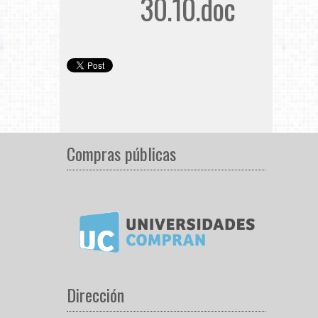
30.10.doc
Compras públicas
Dirección