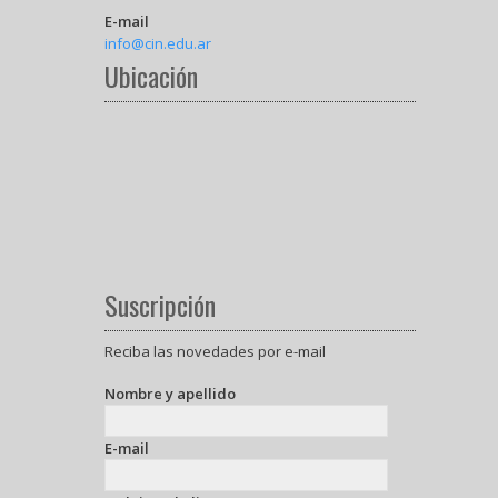
E-mail
info@cin.edu.ar
Ubicación
Suscripción
Reciba las novedades por e-mail
Nombre y apellido
E-mail