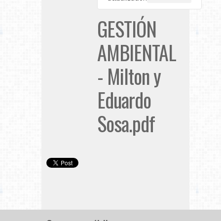
GESTIÓN
AMBIENTAL
- Milton y
Eduardo
Sosa.pdf