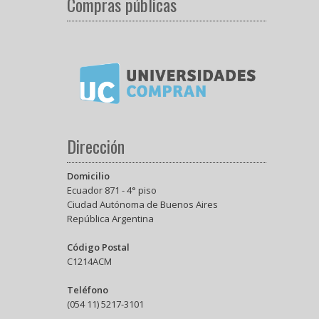
Compras públicas
Dirección
Domicilio
Ecuador 871 - 4° piso
Ciudad Autónoma de Buenos Aires
República Argentina
Código Postal
C1214ACM
Teléfono
(054 11) 5217-3101