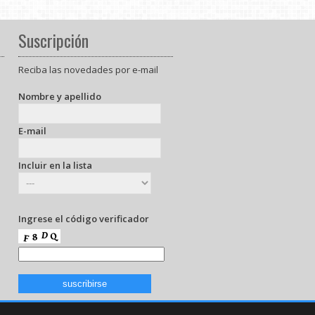
Suscripción
Reciba las novedades por e-mail
Nombre y apellido
E-mail
Incluir en la lista
Ingrese el código verificador