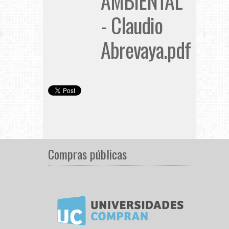
AMBIENTAL
- Claudio
Abrevaya.pdf
Compras públicas