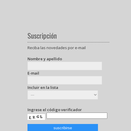
Suscripción
Reciba las novedades por e-mail
Nombre y apellido
E-mail
Incluir en la lista
Ingrese el código verificador