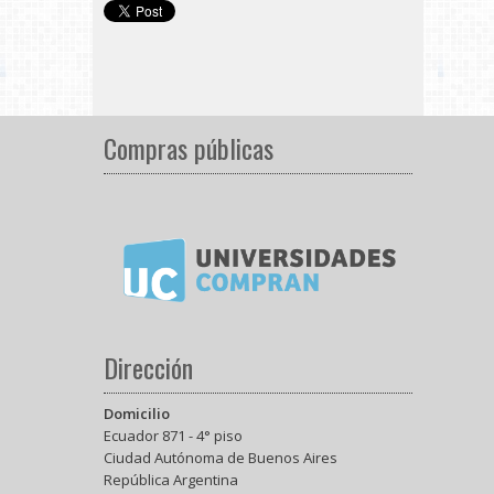
Compras públicas
Dirección
Domicilio
Ecuador 871 - 4° piso
Ciudad Autónoma de Buenos Aires
República Argentina