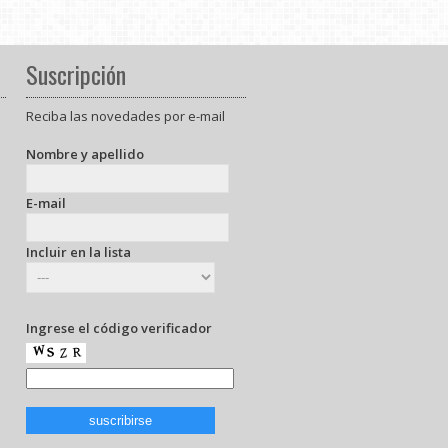
Suscripción
Reciba las novedades por e-mail
Nombre y apellido
E-mail
Incluir en la lista
Ingrese el código verificador