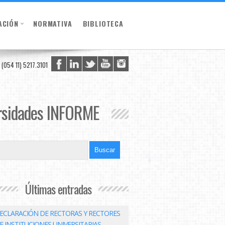
ACIÓN
NORMATIVA
BIBLIOTECA
(054 11) 5217.3101
versidades INFORME
Últimas entradas
ECLARACIÓN DE RECTORAS Y RECTORES
E INSTITUCIONES UNIVERSITARIAS