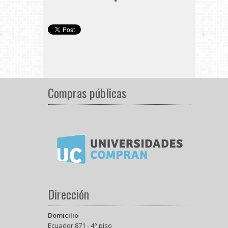
Compras públicas
Dirección
Domicilio
Ecuador 871 - 4° piso