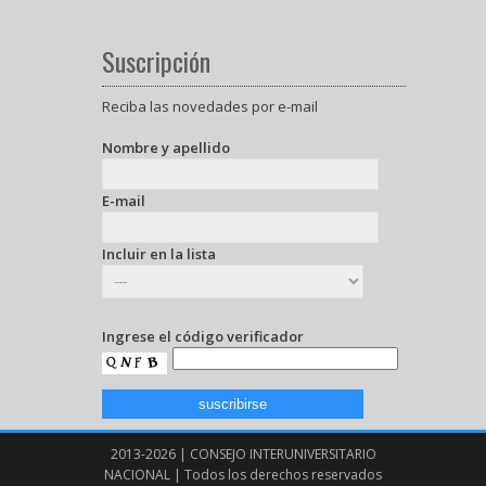
Suscripción
Reciba las novedades por e-mail
Nombre y apellido
E-mail
Incluir en la lista
Ingrese el código verificador
2013-2026 | CONSEJO INTERUNIVERSITARIO
NACIONAL | Todos los derechos reservados