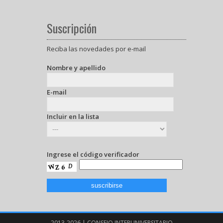
Suscripción
Reciba las novedades por e-mail
Nombre y apellido
E-mail
Incluir en la lista
Ingrese el código verificador
2013-2026 | CONSEJO INTERUNIVERSITARIO