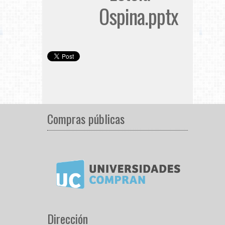
Ospina.pptx
Compras públicas
Dirección