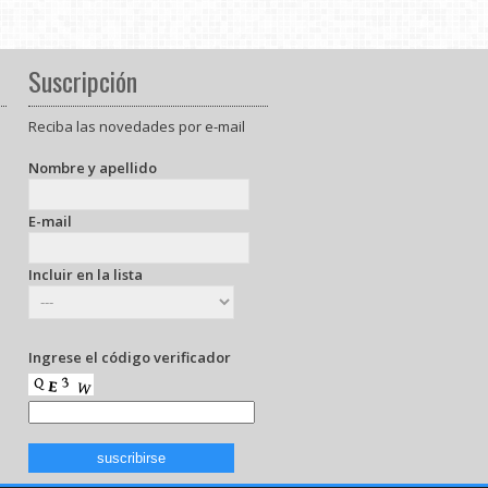
Suscripción
Reciba las novedades por e-mail
Nombre y apellido
E-mail
Incluir en la lista
Ingrese el código verificador