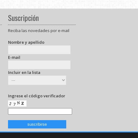
Suscripción
Reciba las novedades por e-mail
Nombre y apellido
E-mail
Incluir en la lista
Ingrese el código verificador