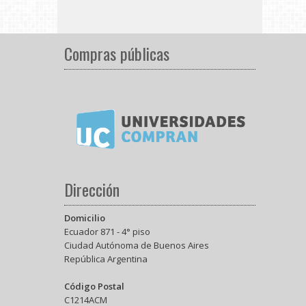
Compras públicas
Dirección
Domicilio
Ecuador 871 - 4° piso
Ciudad Autónoma de Buenos Aires
República Argentina
Código Postal
C1214ACM