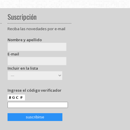
Suscripción
Reciba las novedades por e-mail
Nombre y apellido
E-mail
Incluir en la lista
Ingrese el código verificador