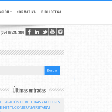
ACIÓN
NORMATIVA
BIBLIOTECA
(054 11) 5217.3101
Últimas entradas
ECLARACIÓN DE RECTORAS Y RECTORES
E INSTITUCIONES UNIVERSITARIAS