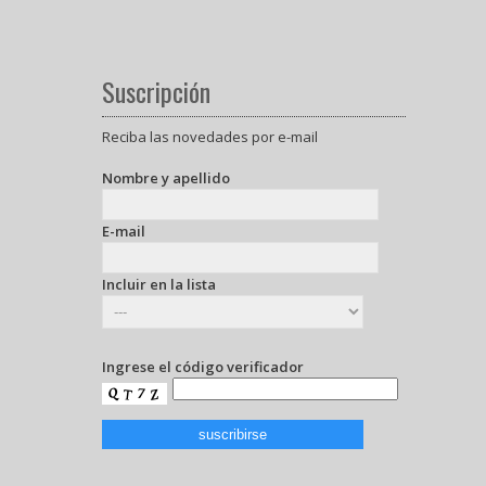
Suscripción
Reciba las novedades por e-mail
Nombre y apellido
E-mail
Incluir en la lista
Ingrese el código verificador