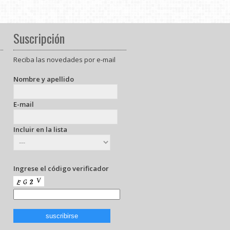
Suscripción
Reciba las novedades por e-mail
Nombre y apellido
E-mail
Incluir en la lista
Ingrese el código verificador