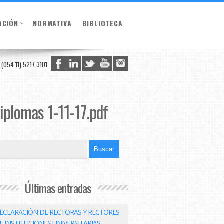
ACIÓN
NORMATIVA
BIBLIOTECA
(054 11) 5217.3101
iplomas 1-11-17.pdf
Últimas entradas
ECLARACIÓN DE RECTORAS Y RECTORES
E INSTITUCIONES UNIVERSITARIAS