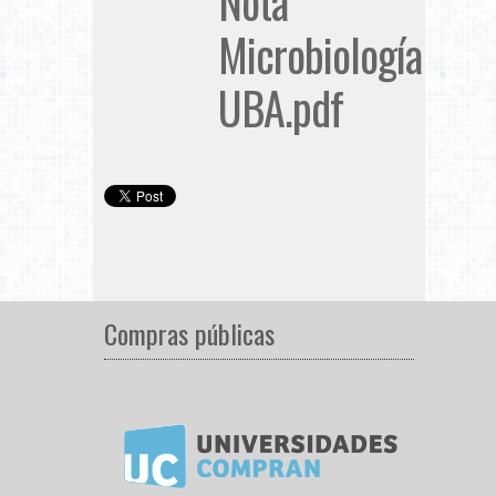
Nota
Microbiología
UBA.pdf
Compras públicas