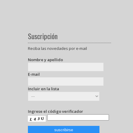
Suscripción
Reciba las novedades por e-mail
Nombre y apellido
E-mail
Incluir en la lista
Ingrese el código verificador