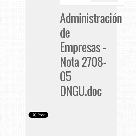
Administración
de
Empresas -
Nota 2708-
05
DNGU.doc