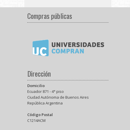
Compras públicas
Dirección
Domicilio
Ecuador 871 - 4° piso
Ciudad Autónoma de Buenos Aires
República Argentina
Código Postal
C1214ACM