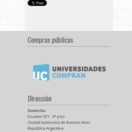
Compras públicas
Dirección
Domicilio
Ecuador 871 - 4° piso
Ciudad Autónoma de Buenos Aires
República Argentina