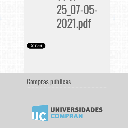
25_07-05-
2021.pdf
Compras públicas