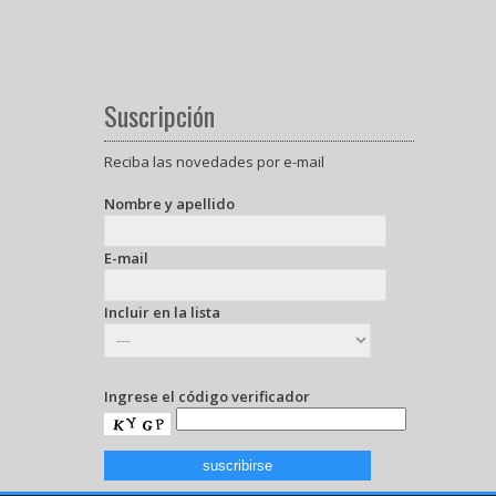
Suscripción
Reciba las novedades por e-mail
Nombre y apellido
E-mail
Incluir en la lista
Ingrese el código verificador