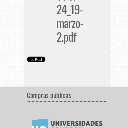
24_19-
marzo-
2.pdf
Compras públicas