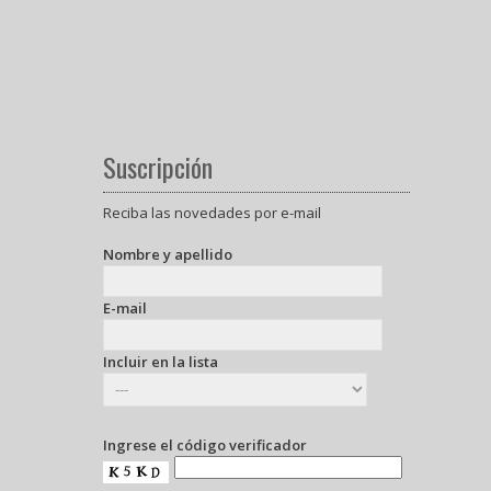
Suscripción
Reciba las novedades por e-mail
Nombre y apellido
E-mail
Incluir en la lista
Ingrese el código verificador