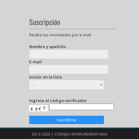
Suscripción
Reciba las novedades por e-mail
Nombre y apellido
E-mail
Incluir en la lista
Ingrese el código verificador
2013-2026 | CONSEJO INTERUNIVERSITARIO