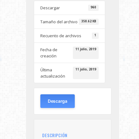
Descargar
960
Tamaño del archivo
358.62 KB
Recuento de archivos
1
Fecha de
11 julio, 2019
creación
Última
11 julio, 2019
actualización
Descarga
DESCRIPCIÓN