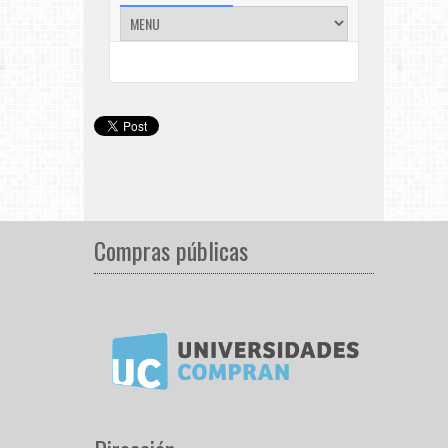
Compras públicas