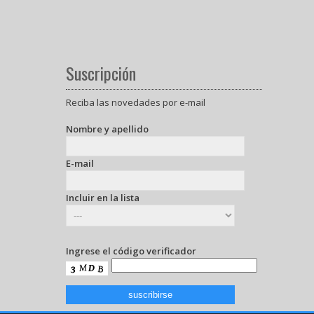
Suscripción
Reciba las novedades por e-mail
Nombre y apellido
E-mail
Incluir en la lista
Ingrese el código verificador