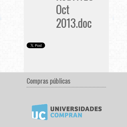
Oct
2013.doc
Compras públicas