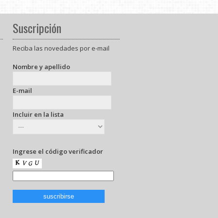
Suscripción
Reciba las novedades por e-mail
Nombre y apellido
E-mail
Incluir en la lista
Ingrese el código verificador