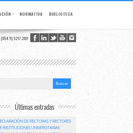
ACIÓN
NORMATIVA
BIBLIOTECA
(054 11) 5217.3101
Últimas entradas
ECLARACIÓN DE RECTORAS Y RECTORES
E INSTITUCIONES UNIVERSITARIAS