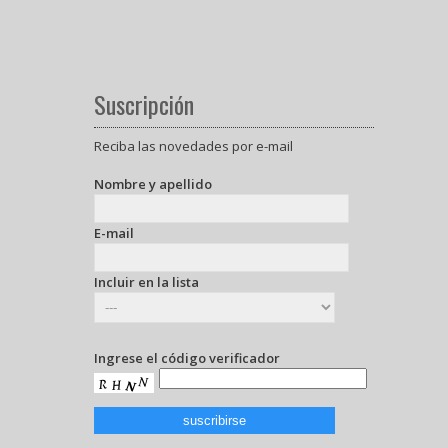
Suscripción
Reciba las novedades por e-mail
Nombre y apellido
E-mail
Incluir en la lista
Ingrese el código verificador