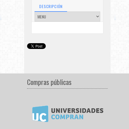
DESCRIPCIÓN
Compras públicas