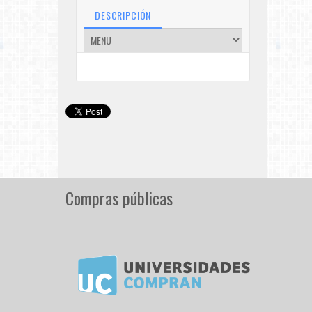
DESCRIPCIÓN
Compras públicas