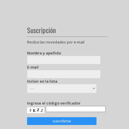
Suscripción
Reciba las novedades por e-mail
Nombre y apellido
E-mail
Incluir en la lista
Ingrese el código verificador