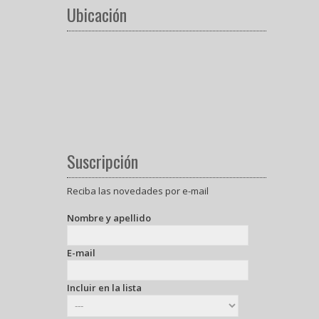
Ubicación
Suscripción
Reciba las novedades por e-mail
Nombre y apellido
E-mail
Incluir en la lista