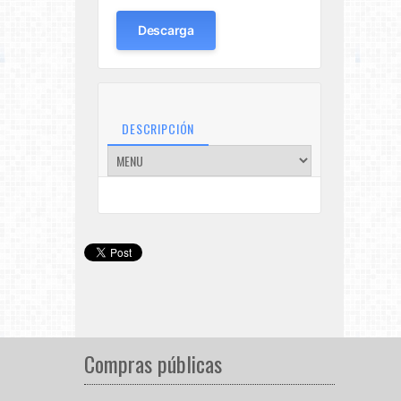
Descarga
DESCRIPCIÓN
Compras públicas