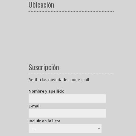
Ubicación
Suscripción
Reciba las novedades por e-mail
Nombre y apellido
E-mail
Incluir en la lista