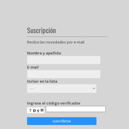
Suscripción
Reciba las novedades por e-mail
Nombre y apellido
E-mail
Incluir en la lista
Ingrese el código verificador