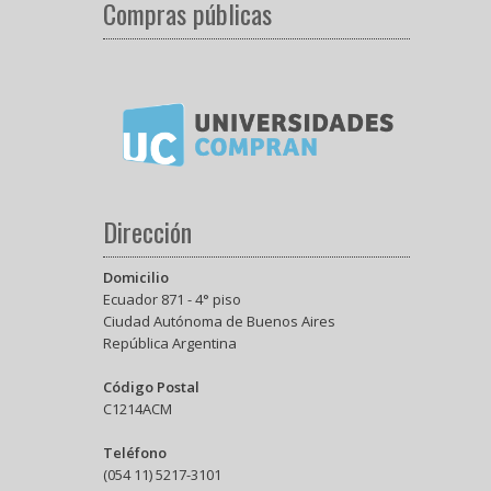
Compras públicas
Dirección
Domicilio
Ecuador 871 - 4° piso
Ciudad Autónoma de Buenos Aires
República Argentina
Código Postal
C1214ACM
Teléfono
(054 11) 5217-3101