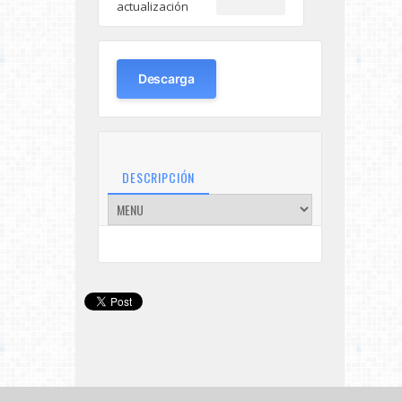
actualización
Descarga
DESCRIPCIÓN