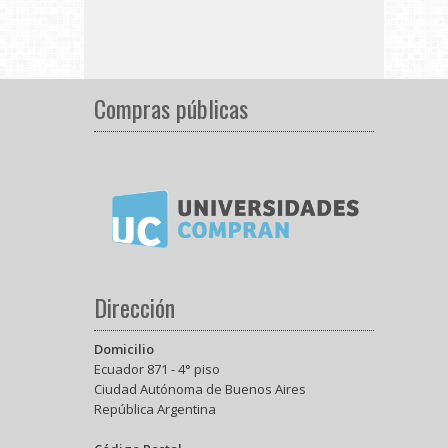
Compras públicas
Dirección
Domicilio
Ecuador 871 - 4° piso
Ciudad Autónoma de Buenos Aires
República Argentina