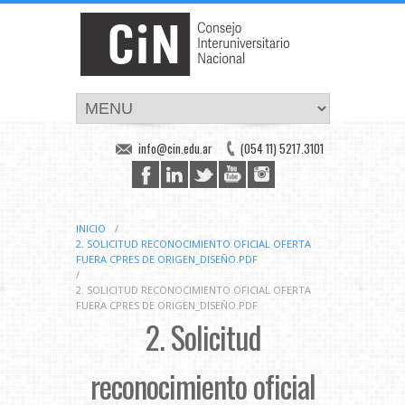
info@cin.edu.ar
(054 11) 5217.3101
INICIO
/
2. SOLICITUD RECONOCIMIENTO OFICIAL OFERTA
FUERA CPRES DE ORIGEN_DISEÑO.PDF
/
2. SOLICITUD RECONOCIMIENTO OFICIAL OFERTA
FUERA CPRES DE ORIGEN_DISEÑO.PDF
2. Solicitud
reconocimiento oficial