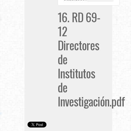
16. RD 69-
12
Directores
de
Institutos
de
Investigación.pdf