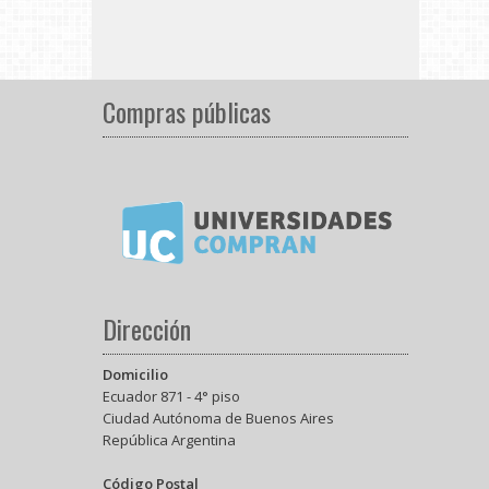
Compras públicas
Dirección
Domicilio
Ecuador 871 - 4° piso
Ciudad Autónoma de Buenos Aires
República Argentina
Código Postal