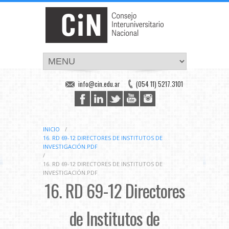
info@cin.edu.ar
(054 11) 5217.3101
INICIO
/
16. RD 69-12 DIRECTORES DE INSTITUTOS DE
INVESTIGACIÓN.PDF
/
16. RD 69-12 DIRECTORES DE INSTITUTOS DE
INVESTIGACIÓN.PDF
16. RD 69-12 Directores
de Institutos de