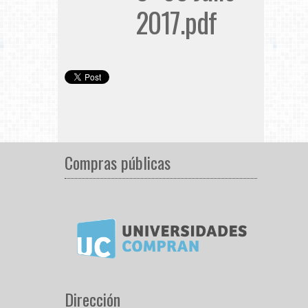
2017.pdf
Compras públicas
Dirección