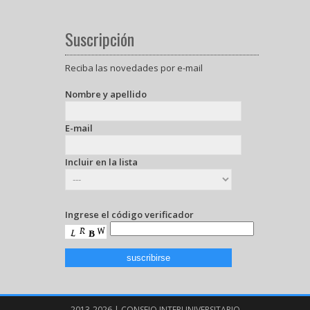
Suscripción
Reciba las novedades por e-mail
Nombre y apellido
E-mail
Incluir en la lista
Ingrese el código verificador
2013-2026 | CONSEJO INTERUNIVERSITARIO