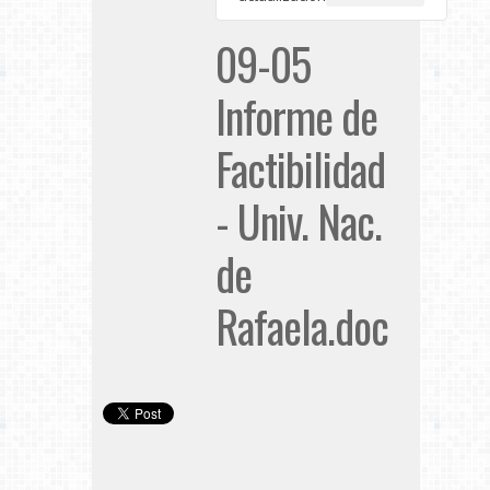
09-05
Informe de
Factibilidad
- Univ. Nac.
de
Rafaela.doc