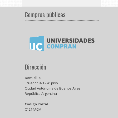
Compras públicas
Dirección
Domicilio
Ecuador 871 - 4° piso
Ciudad Autónoma de Buenos Aires
República Argentina
Código Postal
C1214ACM