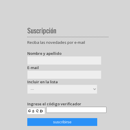
Suscripción
Reciba las novedades por e-mail
Nombre y apellido
E-mail
Incluir en la lista
Ingrese el código verificador