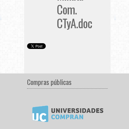
Com.
CTyA.doc
Compras públicas