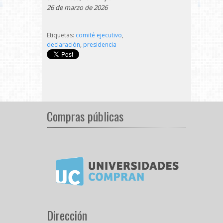
26 de marzo de 2026
Etiquetas:
comité ejecutivo
,
declaración
,
presidencia
Compras públicas
Dirección