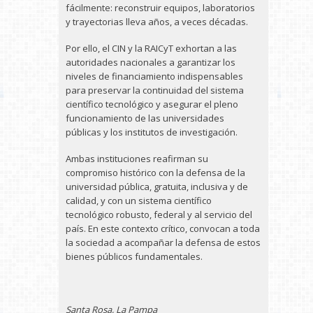
fácilmente: reconstruir equipos, laboratorios
y trayectorias lleva años, a veces décadas.
Por ello, el CIN y la RAICyT exhortan a las
autoridades nacionales a garantizar los
niveles de financiamiento indispensables
para preservar la continuidad del sistema
científico tecnológico y asegurar el pleno
funcionamiento de las universidades
públicas y los institutos de investigación.
Ambas instituciones reafirman su
compromiso histórico con la defensa de la
universidad pública, gratuita, inclusiva y de
calidad, y con un sistema científico
tecnológico robusto, federal y al servicio del
país. En este contexto crítico, convocan a toda
la sociedad a acompañar la defensa de estos
bienes públicos fundamentales.
Santa Rosa, La Pampa