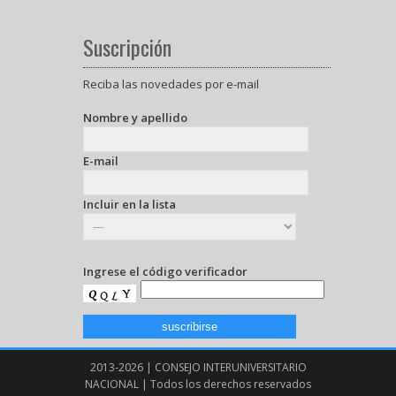
Suscripción
Reciba las novedades por e-mail
Nombre y apellido
E-mail
Incluir en la lista
Ingrese el código verificador
2013-2026 | CONSEJO INTERUNIVERSITARIO
NACIONAL | Todos los derechos reservados