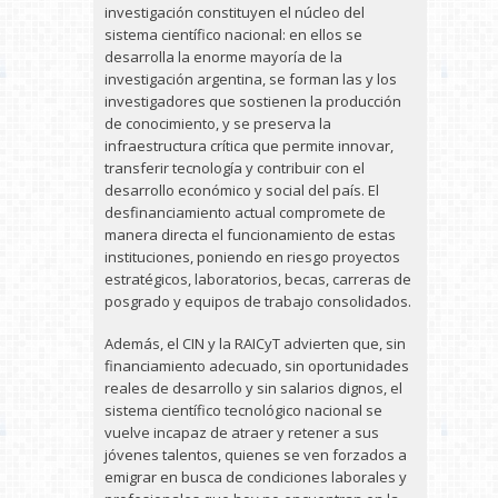
investigación constituyen el núcleo del
sistema científico nacional: en ellos se
desarrolla la enorme mayoría de la
investigación argentina, se forman las y los
investigadores que sostienen la producción
de conocimiento, y se preserva la
infraestructura crítica que permite innovar,
transferir tecnología y contribuir con el
desarrollo económico y social del país. El
desfinanciamiento actual compromete de
manera directa el funcionamiento de estas
instituciones, poniendo en riesgo proyectos
estratégicos, laboratorios, becas, carreras de
posgrado y equipos de trabajo consolidados.
Además, el CIN y la RAICyT advierten que, sin
financiamiento adecuado, sin oportunidades
reales de desarrollo y sin salarios dignos, el
sistema científico tecnológico nacional se
vuelve incapaz de atraer y retener a sus
jóvenes talentos, quienes se ven forzados a
emigrar en busca de condiciones laborales y