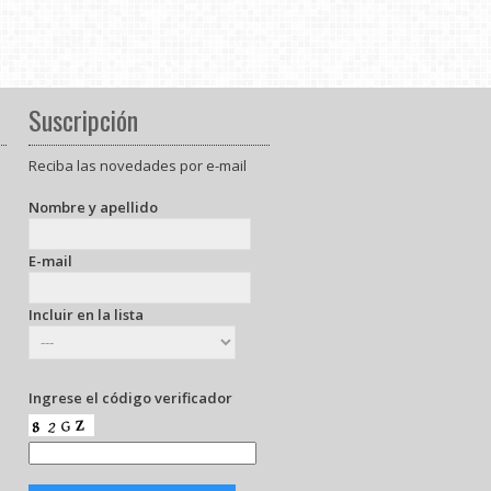
Suscripción
Reciba las novedades por e-mail
Nombre y apellido
E-mail
Incluir en la lista
Ingrese el código verificador