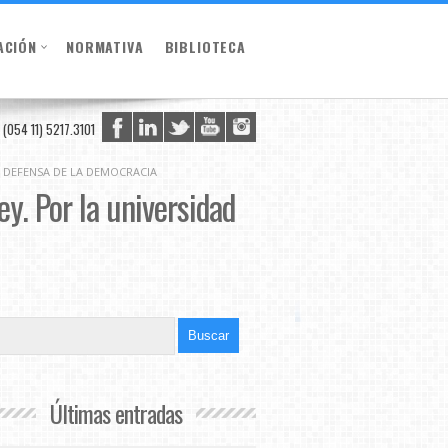
ACIÓN
NORMATIVA
BIBLIOTECA
(054 11) 5217.3101
EN DEFENSA DE LA DEMOCRACIA
ey. Por la universidad
Últimas entradas