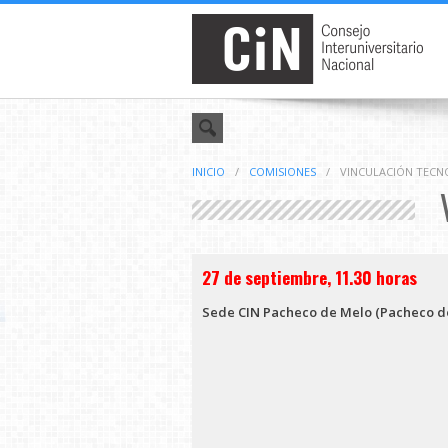
INICIO
/
COMISIONES
/
VINCULACIÓN TECN
27 de septiembre, 11.30 horas
Sede CIN Pacheco de Melo (Pacheco d