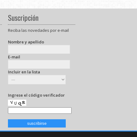
Suscripción
Reciba las novedades por e-mail
Nombre y apellido
E-mail
Incluir en la lista
Ingrese el código verificador