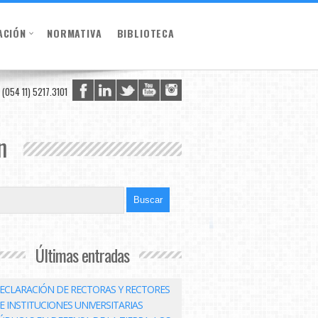
ACIÓN
NORMATIVA
BIBLIOTECA
(054 11) 5217.3101
n
Últimas entradas
ECLARACIÓN DE RECTORAS Y RECTORES
E INSTITUCIONES UNIVERSITARIAS