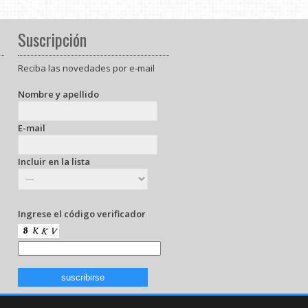
Suscripción
Reciba las novedades por e-mail
Nombre y apellido
E-mail
Incluir en la lista
Ingrese el código verificador