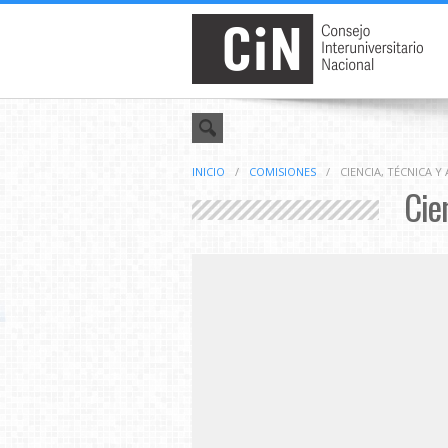
INICIO
/
COMISIONES
/
CIENCIA, TÉCNICA 
Cie