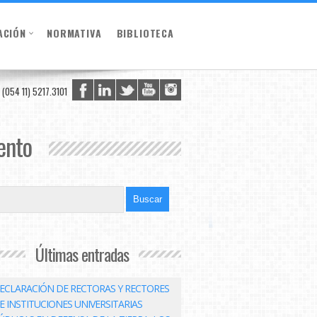
ACIÓN
NORMATIVA
BIBLIOTECA
(054 11) 5217.3101
ento
Últimas entradas
ECLARACIÓN DE RECTORAS Y RECTORES
E INSTITUCIONES UNIVERSITARIAS